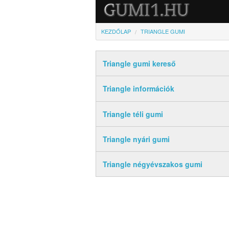
KEZDŐLAP
TRIANGLE GUMI
Triangle gumi kereső
Triangle információk
Triangle téli gumi
Triangle nyári gumi
Triangle négyévszakos gumi