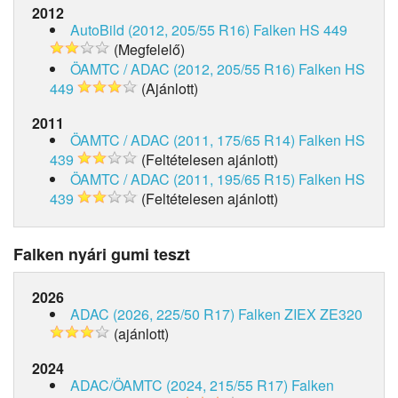
2012
AutoBild (2012, 205/55 R16)
Falken HS 449
(Megfelelő)
ÖAMTC / ADAC (2012, 205/55 R16)
Falken HS
449
(Ajánlott)
2011
ÖAMTC / ADAC (2011, 175/65 R14)
Falken HS
439
(Feltételesen ajánlott)
ÖAMTC / ADAC (2011, 195/65 R15)
Falken HS
439
(Feltételesen ajánlott)
Falken nyári gumi teszt
2026
ADAC (2026, 225/50 R17)
Falken ZIEX ZE320
(ajánlott)
2024
ADAC/ÖAMTC (2024, 215/55 R17)
Falken