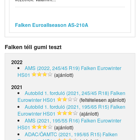
Falken Euroallseason AS-210A
Falken téli gumi teszt
2022
AMS (2022, 245/45 R19)
Falken Eurowinter
HS01
(ajánlott)
2021
Autobild 1. forduló (2021, 245/45 R18)
Falken
Eurowinter HS01
(feltételesen ajánlott)
Autobild 1. forduló (2021, 195/65 R15)
Falken
Eurowinter HS01
(ajánlott)
AMS (2021, 195/55 R16)
Falken Eurowinter
HS01
(ajánlott)
ADAC/ÖAMTC (2021, 195/65 R15)
Falken