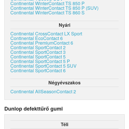
Continental WinterContact TS 850 P
Continental WinterContact TS 850 P (SUV)
Continental WinterContact TS 860 S
Nyári
Continental CrossContact LX Sport
Continental EcoContact 6
Continental PremiumContact 6
Continental SportContact 2
Continental SportContact 3
Continental SportContact 5
Continental SportContact 5 P
Continental SportContact 5 SUV
Continental SportContact 6
Négyévszakos
Continental AllSeasonContact 2
Dunlop defekttűrő gumi
Téli