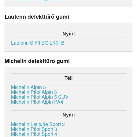
Laufenn defekttűrő gumi
Nyári
Laufenn S Fit EQ LK01B
Michelin defekttűrő gumi
Téli
Michelin Alpin 5
Michelin Pilot Alpin 5
Michelin Pilot Alpin 5 SUV
Michelin Pilot Alpin PA4
Nyári
Michelin Latitude Sport 3
Michelin Pilot Sport 3
Michelin Pilot Sport 4