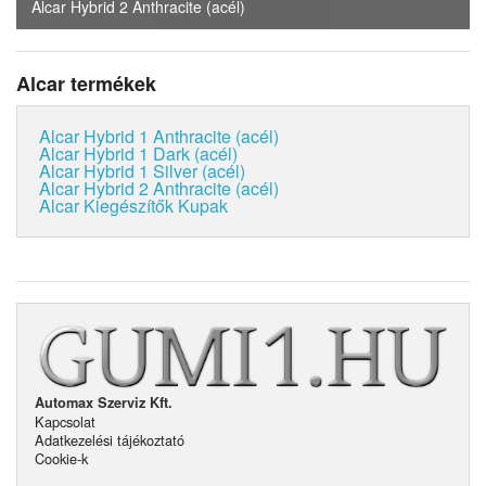
Alcar Hybrid 2 Anthracite (acél)
Alcar termékek
Alcar Hybrid 1 Anthracite (acél)
Alcar Hybrid 1 Dark (acél)
Alcar Hybrid 1 Silver (acél)
Alcar Hybrid 2 Anthracite (acél)
Alcar Kiegészítők Kupak
Automax Szerviz Kft.
Kapcsolat
Adatkezelési tájékoztató
Cookie-k